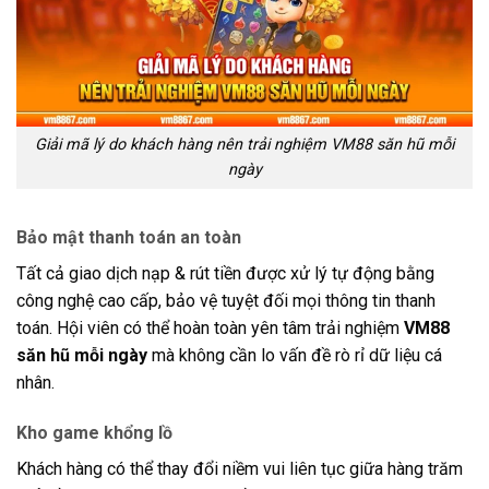
Giải mã lý do khách hàng nên trải nghiệm VM88 săn hũ mỗi
ngày
Bảo mật thanh toán an toàn
Tất cả giao dịch nạp & rút tiền được xử lý tự động bằng
công nghệ cao cấp, bảo vệ tuyệt đối mọi thông tin thanh
toán. Hội viên có thể hoàn toàn yên tâm trải nghiệm
VM88
săn hũ mỗi ngày
mà không cần lo vấn đề rò rỉ dữ liệu cá
nhân.
Kho game khổng lồ
Khách hàng có thể thay đổi niềm vui liên tục giữa hàng trăm