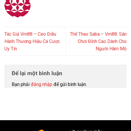
Tác Giả Vm88 – Ceo Điều
Thể Thao Saba – Vm88: Sân
Hành Thương Hiệu Cá Cược
Chơi Đỉnh Cao Dành Cho
Uy Tín
Người Hâm Mộ
Để lại một bình luận
Bạn phải
đăng nhập
để gửi bình luận.