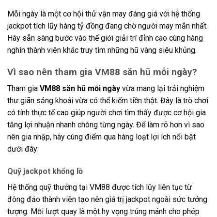
Mỗi ngày là một cơ hội thử vận may đáng giá với hệ thống
jackpot tích lũy hàng tỷ đồng đang chờ người may mắn nhất.
Hãy sẵn sàng bước vào thế giới giải trí đỉnh cao cùng hàng
nghìn thành viên khác truy tìm những hũ vàng siêu khủng.
Vì sao nên tham gia VM88 săn hũ mỗi ngày?
Tham gia
VM88 săn hũ mỗi ngày
vừa mang lại trải nghiệm
thư giãn sảng khoái vừa có thể kiếm tiền thật. Đây là trò chơi
có tính thực tế cao giúp người chơi tìm thấy được cơ hội gia
tăng lợi nhuận nhanh chóng từng ngày. Để làm rõ hơn vì sao
nên gia nhập, hãy cùng điểm qua hàng loạt lợi ích nổi bật
dưới đây:
Quỹ jackpot khổng lồ
Hệ thống quỹ thưởng tại VM88 được tích lũy liên tục từ
đông đảo thành viên tạo nên giá trị jackpot ngoài sức tưởng
tượng. Mỗi lượt quay là một hy vọng trúng mánh cho phép