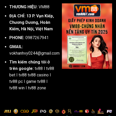
THƯƠNG HIỆU:
VM88
ĐỊA CHỈ:
13 P. Vạn Kiếp,
Chương Dương, Hoàn
Kiếm, Hà Nội, Việt Nam
PHONE:
0987267941
GMAIL:
vokhanhvy0244@gmail.com
Tìm kiếm chúng tôi ở
trên google:
tv88 I tv88
bet I tv88 tv88 casino I
tv88 pc I game tv88 I
tv88 win I tv88 zone