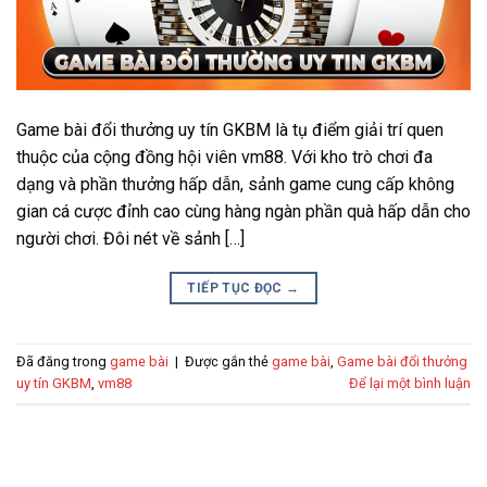
Game bài đổi thưởng uy tín GKBM là tụ điểm giải trí quen
thuộc của cộng đồng hội viên vm88. Với kho trò chơi đa
dạng và phần thưởng hấp dẫn, sảnh game cung cấp không
gian cá cược đỉnh cao cùng hàng ngàn phần quà hấp dẫn cho
người chơi. Đôi nét về sảnh […]
TIẾP TỤC ĐỌC
→
Đã đăng trong
game bài
|
Được gắn thẻ
game bài
,
Game bài đổi thưởng
uy tín GKBM
,
vm88
Để lại một bình luận