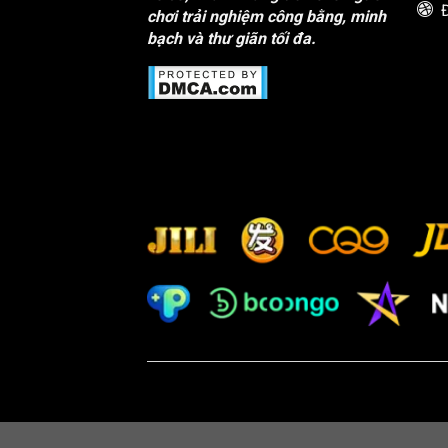
chơi trải nghiệm công bằng, minh
bạch và thư giãn tối đa.