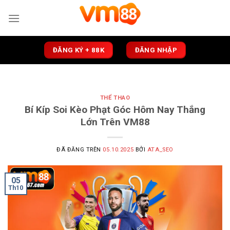
Chuyển
đến
nội
dung
ĐĂNG KÝ + 88K
ĐĂNG NHẬP
THỂ THAO
Bí Kíp Soi Kèo Phạt Góc Hôm Nay Thắng
Lớn Trên VM88
ĐÃ ĐĂNG TRÊN
05.10.2025
BỞI
ATA_SEO
05
Th10